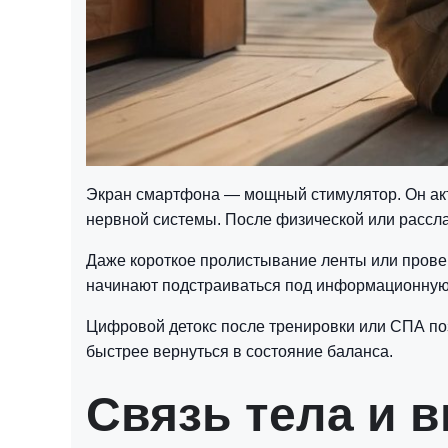
Экран смартфона — мощный стимулятор. Он акт
нервной системы. После физической или рассл
Даже короткое пролистывание ленты или прове
начинают подстраиваться под информационную 
Цифровой детокс после тренировки или СПА поз
быстрее вернуться в состояние баланса.
Связь тела и 