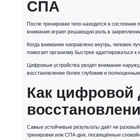
СПА
После тренировки тело находится в состоянии 
внимание играет решающую роль в закреплени
Когда внимание направлено внутрь, человек луч
помогает организму быстрее адаптироваться к н
Цифровые устройства уводят внимание наружу, 
восстановление более глубоким и полноценным
Как цифровой 
восстановлен
Самые устойчивые результаты даёт не разовый 
тренировки или СПА-дня, посвящённые спокойн