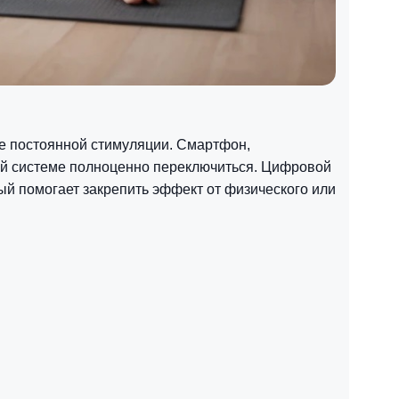
ме постоянной стимуляции. Смартфон,
ой системе полноценно переключиться. Цифровой
ый помогает закрепить эффект от физического или