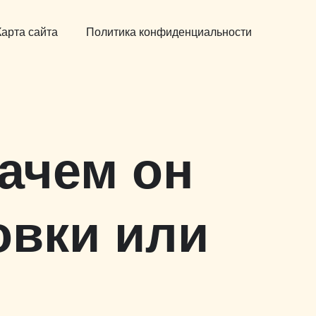
Карта сайта
Политика конфиденциальности
ачем он
овки или