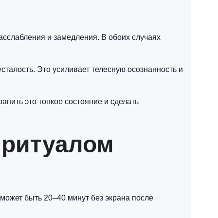
асслабления и замедления. В обоих случаях
сталость. Это усиливает телесную осознанность и
анить это тонкое состояние и сделать
 ритуалом
может быть 20–40 минут без экрана после