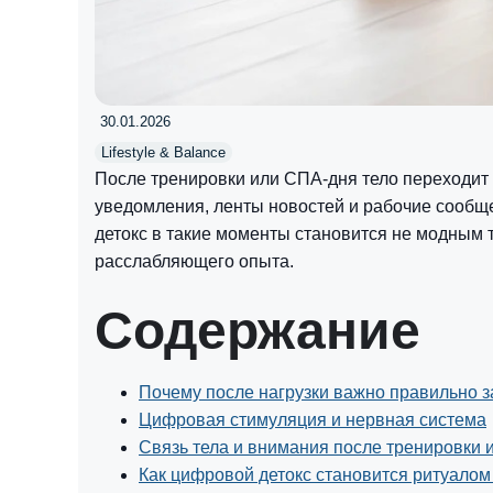
30.01.2026
Lifestyle & Balance
После тренировки или СПА-дня тело переходит 
уведомления, ленты новостей и рабочие сообщ
детокс в такие моменты становится не модным 
расслабляющего опыта.
Содержание
Почему после нагрузки важно правильно з
Цифровая стимуляция и нервная система
Связь тела и внимания после тренировки
Как цифровой детокс становится ритуало