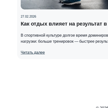
27.02.2026
Как отдых влияет на результат в
В спортивной культуре долгое время доминиро
нагрузки: больше тренировок — быстрее результ
Читать далее