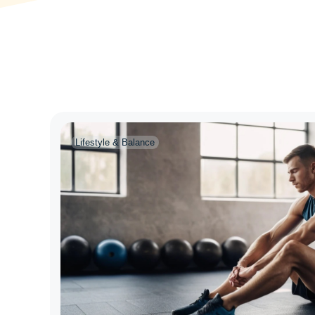
Lifestyle & Balance