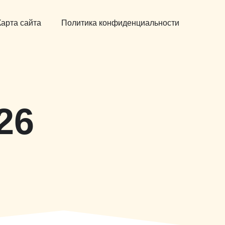
Карта сайта
Политика конфиденциальности
26